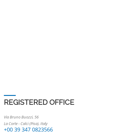
REGISTERED OFFICE
Via Bruno Buozzi, 56
La Corte - Calci (Pisa), Italy
+00 39 347 0823566