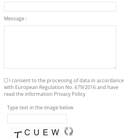
Message :
I consent to the processing of data in accordance
with European Regulation No. 679/2016 and have
read the information
Privacy Policy
Type text in the image below