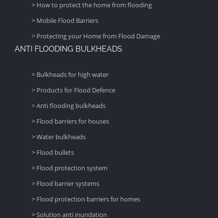
> How to protect the home from flooding
> Mobile Flood Barriers
> Protecting your Home from Flood Damage
ANTI FLOODING BULKHEADS
> Bulkheads for high water
> Products for Flood Defence
> Anti flooding bulkheads
> Flood barriers for houses
> Water bulkheads
> Flood bullets
> Flood protection system
> Flood barrier systems
> Flood protection barriers for homes
> Solution anti inundation