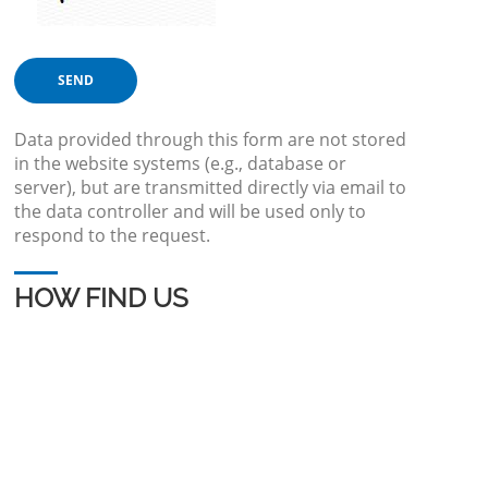
Data provided through this form are not stored
in the website systems (e.g., database or
server), but are transmitted directly via email to
the data controller and will be used only to
respond to the request.
HOW FIND US