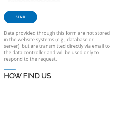
Data provided through this form are not stored
in the website systems (e.g., database or
server), but are transmitted directly via email to
the data controller and will be used only to
respond to the request.
HOW FIND US