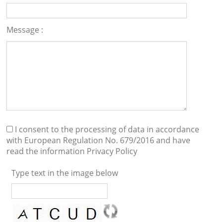
Message :
I consent to the processing of data in accordance
with European Regulation No. 679/2016 and have
read the information
Privacy Policy
Type text in the image below