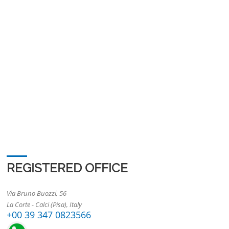
REGISTERED OFFICE
Via Bruno Buozzi, 56
La Corte - Calci (Pisa), Italy
+00 39 347 0823566