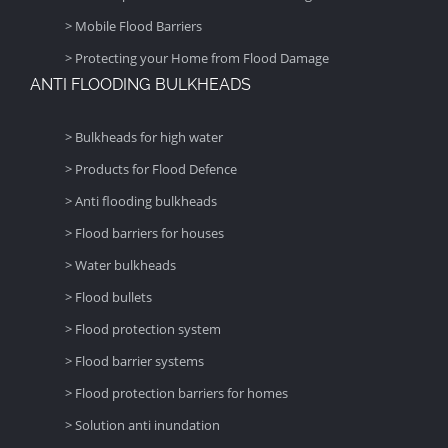
> Mobile Flood Barriers
> Protecting your Home from Flood Damage
ANTI FLOODING BULKHEADS
> Bulkheads for high water
> Products for Flood Defence
> Anti flooding bulkheads
> Flood barriers for houses
> Water bulkheads
> Flood bullets
> Flood protection system
> Flood barrier systems
> Flood protection barriers for homes
> Solution anti inundation