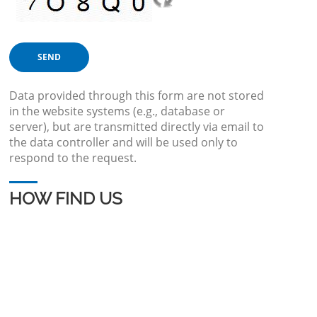
Data provided through this form are not stored
in the website systems (e.g., database or
server), but are transmitted directly via email to
the data controller and will be used only to
respond to the request.
HOW FIND US