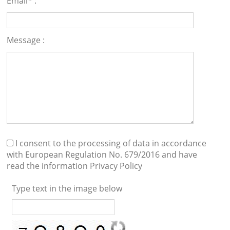
Email* :
Message :
I consent to the processing of data in accordance
with European Regulation No. 679/2016 and have
read the information
Privacy Policy
Type text in the image below