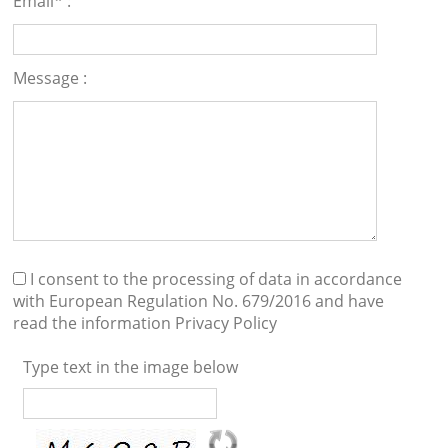
Email* :
Message :
I consent to the processing of data in accordance
with European Regulation No. 679/2016 and have
read the information
Privacy Policy
Type text in the image below