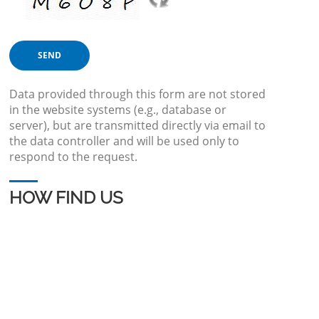
Data provided through this form are not stored
in the website systems (e.g., database or
server), but are transmitted directly via email to
the data controller and will be used only to
respond to the request.
HOW FIND US